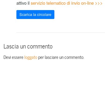
attivo il
servizio telematico di invio on-line >>>
Scarica la circolare
Lascia un commento
Devi essere
loggato
per lasciare un commento.