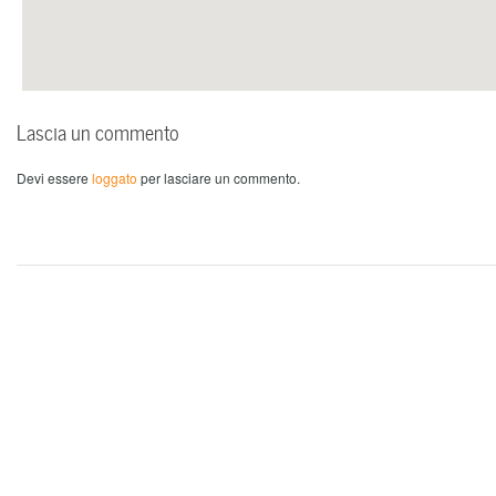
Lascia un commento
Devi essere
loggato
per lasciare un commento.