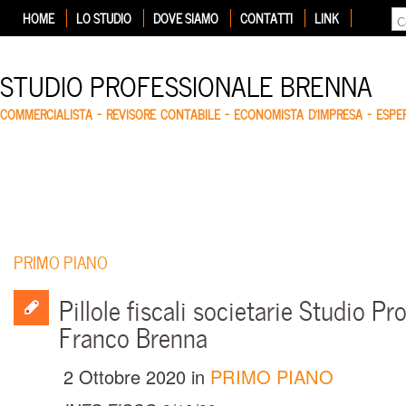
HOME
LO STUDIO
DOVE SIAMO
CONTATTI
LINK
STUDIO PROFESSIONALE BRENNA
COMMERCIALISTA – REVISORE CONTABILE – ECONOMISTA D'IMPRESA – ESP
PRIMO PIANO
Pillole fiscali societarie Studio Pr
Franco Brenna
2 Ottobre 2020
in
PRIMO PIANO