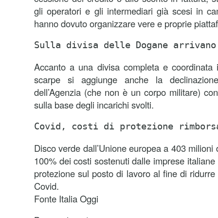
gli operatori e gli intermediari già scesi in c
hanno dovuto organizzare vere e proprie piatta
Sulla divisa delle Dogane arrivano
Accanto a una divisa completa e coordinata in
scarpe si aggiunge anche la declinazione 
dell’Agenzia (che non è un corpo militare) con s
sulla base degli incarichi svolti.
Covid, costi di protezione rimbors
Disco verde dall’Unione europea a 403 milioni d
100% dei costi sostenuti dalle imprese italiane 
protezione sul posto di lavoro al fine di ridurre 
Covid.
Fonte Italia Oggi