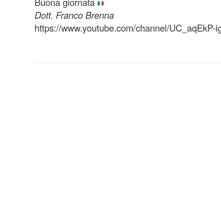
Buona giornata
Dott. Franco Brenna
https://www.youtube.com/channel/UC_aqEkP