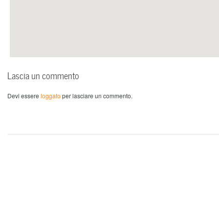
Lascia un commento
Devi essere
loggato
per lasciare un commento.