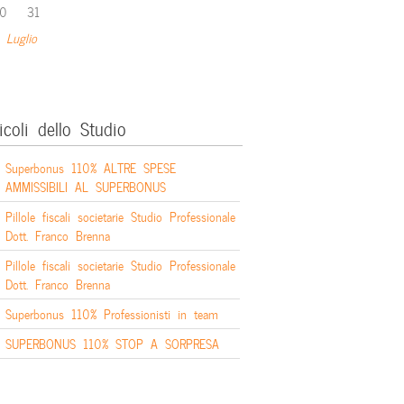
0
31
 Luglio
icoli dello Studio
Superbonus 110% ALTRE SPESE
AMMISSIBILI AL SUPERBONUS
Pillole fiscali societarie Studio Professionale
Dott. Franco Brenna
Pillole fiscali societarie Studio Professionale
Dott. Franco Brenna
Superbonus 110% Professionisti in team
SUPERBONUS 110% STOP A SORPRESA