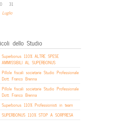
0
31
 Luglio
icoli dello Studio
Superbonus 110% ALTRE SPESE
AMMISSIBILI AL SUPERBONUS
Pillole fiscali societarie Studio Professionale
Dott. Franco Brenna
Pillole fiscali societarie Studio Professionale
Dott. Franco Brenna
Superbonus 110% Professionisti in team
SUPERBONUS 110% STOP A SORPRESA