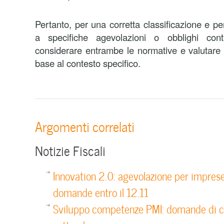
Pertanto, per una corretta classificazione e p
a specifiche agevolazioni o obblighi cont
considerare entrambe le normative e valutare q
base al contesto specifico.
Argomenti correlati
Notizie Fiscali
Innovation 2.0: agevolazione per impres
domande entro il 12.11
Sviluppo competenze PMI: domande di co