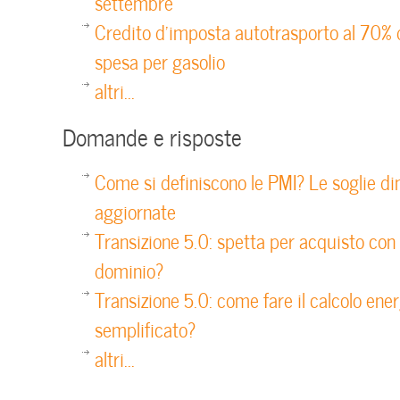
settembre
Credito d’imposta autotrasporto al 70% 
spesa per gasolio
altri...
Domande e risposte
Come si definiscono le PMI? Le soglie di
aggiornate
Transizione 5.0: spetta per acquisto con 
dominio?
Transizione 5.0: come fare il calcolo ene
semplificato?
altri...