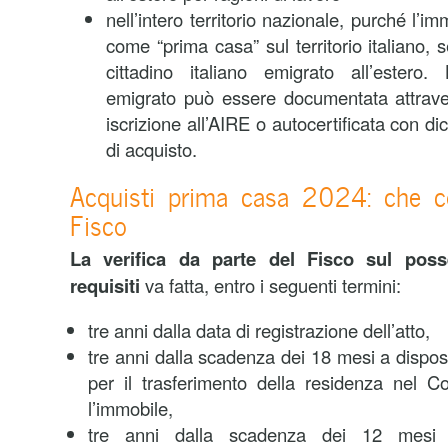
nell’intero territorio nazionale, purché l’im
come “prima casa” sul territorio italiano, 
cittadino italiano emigrato all’estero
emigrato può essere documentata attravers
iscrizione all’AIRE o autocertificata con dic
di acquisto.
Acquisti prima casa 2024: che cont
Fisco
La verifica da parte del Fisco sul poss
requisiti
va fatta, entro i seguenti termini:
tre anni dalla data di registrazione dell’atto,
tre anni dalla scadenza dei 18 mesi a dispos
per il trasferimento della residenza nel 
l’immobile,
tre anni dalla scadenza dei 12 mesi 