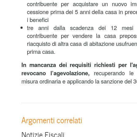
contribuente per acquistare un nuovo im
cessione prima dei 5 anni della casa in pr
i benefici
tre anni dalla scadenza dei 12 mesi 
contribuente per vendere la casa prepos
riacquisto di altra casa di abitazione usufrue
prima casa.
In mancanza dei requisiti richiesti per l'a
revocano l’agevolazione,
recuperando le 
misura ordinaria e applicando la sanzione del 3
Argomenti correlati
Notizie Fiscali