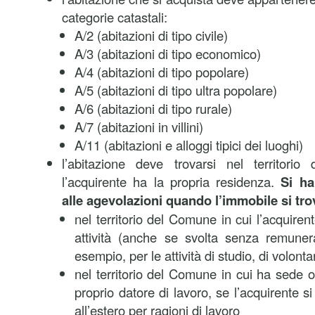
categorie catastali:
A/2 (abitazioni di tipo civile)
A/3 (abitazioni di tipo economico)
A/4 (abitazioni di tipo popolare)
A/5 (abitazioni di tipo ultra popolare)
A/6 (abitazioni di tipo rurale)
A/7 (abitazioni in villini)
A/11 (abitazioni e alloggi tipici dei luoghi)
l’abitazione deve trovarsi nel territori
l’acquirente ha la propria residenza.
Si ha 
alle agevolazioni quando l’immobile si tro
nel territorio del Comune in cui l’acquiren
attività (anche se svolta senza remune
esempio, per le attività di studio, di volonta
nel territorio del Comune in cui ha sede o es
proprio datore di lavoro, se l’acquirente si
all’estero per ragioni di lavoro