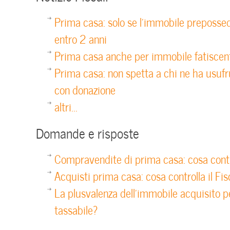
Prima casa: solo se l’immobile preposse
entro 2 anni
Prima casa anche per immobile fatiscent
Prima casa: non spetta a chi ne ha usufr
con donazione
altri...
Domande e risposte
Compravendite di prima casa: cosa contro
Acquisti prima casa: cosa controlla il Fi
La plusvalenza dell’immobile acquisito 
tassabile?