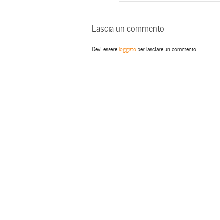
Lascia un commento
Devi essere
loggato
per lasciare un commento.