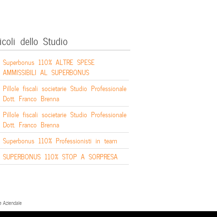
icoli dello Studio
Superbonus 110% ALTRE SPESE
AMMISSIBILI AL SUPERBONUS
Pillole fiscali societarie Studio Professionale
Dott. Franco Brenna
Pillole fiscali societarie Studio Professionale
Dott. Franco Brenna
Superbonus 110% Professionisti in team
SUPERBONUS 110% STOP A SORPRESA
e Aziendale