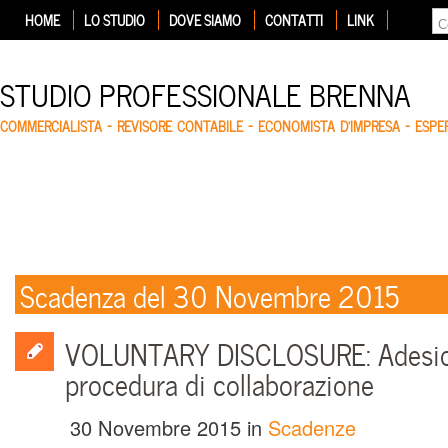
HOME
LO STUDIO
DOVE SIAMO
CONTATTI
LINK
STUDIO PROFESSIONALE BRENNA
COMMERCIALISTA – REVISORE CONTABILE – ECONOMISTA D'IMPRESA – ESP
Scadenza del 30 Novembre 2015
VOLUNTARY DISCLOSURE: Adesion
procedura di collaborazione
30 Novembre 2015
in
Scadenze