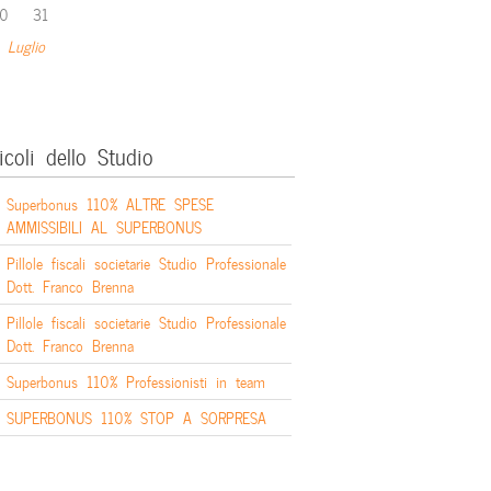
0
31
 Luglio
icoli dello Studio
Superbonus 110% ALTRE SPESE
AMMISSIBILI AL SUPERBONUS
Pillole fiscali societarie Studio Professionale
Dott. Franco Brenna
Pillole fiscali societarie Studio Professionale
Dott. Franco Brenna
Superbonus 110% Professionisti in team
SUPERBONUS 110% STOP A SORPRESA