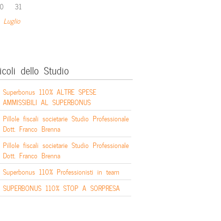
0
31
 Luglio
icoli dello Studio
Superbonus 110% ALTRE SPESE
AMMISSIBILI AL SUPERBONUS
Pillole fiscali societarie Studio Professionale
Dott. Franco Brenna
Pillole fiscali societarie Studio Professionale
Dott. Franco Brenna
Superbonus 110% Professionisti in team
SUPERBONUS 110% STOP A SORPRESA