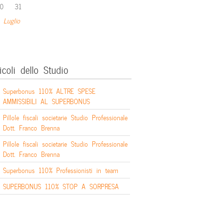
0
31
 Luglio
icoli dello Studio
Superbonus 110% ALTRE SPESE
AMMISSIBILI AL SUPERBONUS
Pillole fiscali societarie Studio Professionale
Dott. Franco Brenna
Pillole fiscali societarie Studio Professionale
Dott. Franco Brenna
Superbonus 110% Professionisti in team
SUPERBONUS 110% STOP A SORPRESA