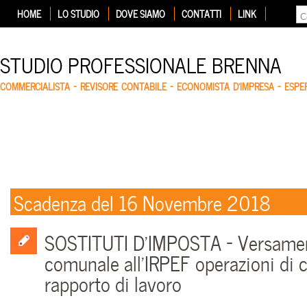
HOME
LO STUDIO
DOVE SIAMO
CONTATTI
LINK
STUDIO PROFESSIONALE BRENNA
COMMERCIALISTA – REVISORE CONTABILE – ECONOMISTA D'IMPRESA – ESP
Scadenza del 16 Novembre 2018
SOSTITUTI D’IMPOSTA – Versamen
comunale all’IRPEF operazioni di 
rapporto di lavoro