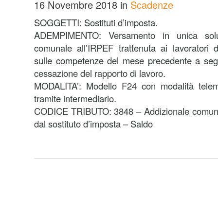
16 Novembre 2018
in
Scadenze
SOGGETTI: Sostituti d’imposta.
ADEMPIMENTO: Versamento in unica soluzi
comunale all’IRPEF trattenuta ai lavoratori 
sulle competenze del mese precedente a segui
cessazione del rapporto di lavoro.
MODALITA’: Modello F24 con modalità telema
tramite intermediario.
CODICE TRIBUTO: 3848 – Addizionale comunal
dal sostituto d’imposta – Saldo