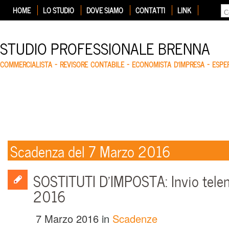
HOME
LO STUDIO
DOVE SIAMO
CONTATTI
LINK
STUDIO PROFESSIONALE BRENNA
COMMERCIALISTA – REVISORE CONTABILE – ECONOMISTA D'IMPRESA – ESP
Scadenza del 7 Marzo 2016
SOSTITUTI D’IMPOSTA: Invio telem
2016
7 Marzo 2016
in
Scadenze