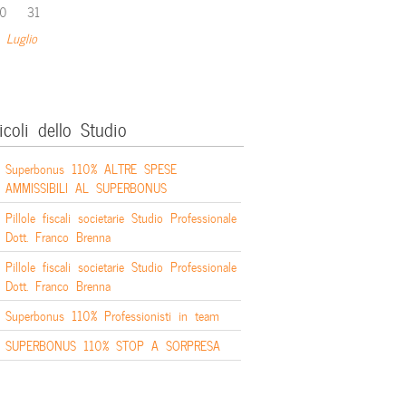
0
31
 Luglio
icoli dello Studio
Superbonus 110% ALTRE SPESE
AMMISSIBILI AL SUPERBONUS
Pillole fiscali societarie Studio Professionale
Dott. Franco Brenna
Pillole fiscali societarie Studio Professionale
Dott. Franco Brenna
Superbonus 110% Professionisti in team
SUPERBONUS 110% STOP A SORPRESA