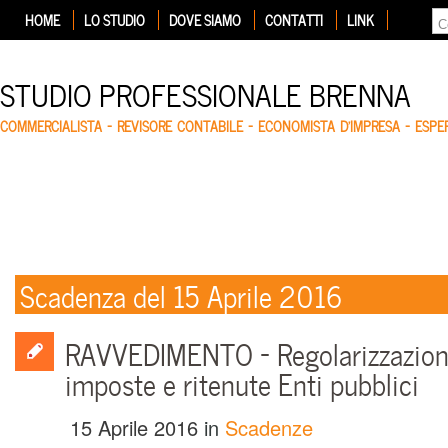
HOME
LO STUDIO
DOVE SIAMO
CONTATTI
LINK
STUDIO PROFESSIONALE BRENNA
COMMERCIALISTA – REVISORE CONTABILE – ECONOMISTA D'IMPRESA – ESP
Scadenza del 15 Aprile 2016
RAVVEDIMENTO – Regolarizzazion
imposte e ritenute Enti pubblici
15 Aprile 2016
in
Scadenze