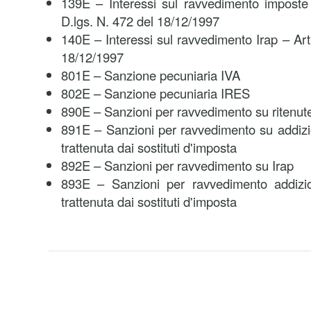
139E – Interessi sul ravvedimento imposte 
D.lgs. N. 472 del 18/12/1997
140E – Interessi sul ravvedimento Irap – Art
18/12/1997
801E – Sanzione pecuniaria IVA
802E – Sanzione pecuniaria IRES
890E – Sanzioni per ravvedimento su ritenute 
891E – Sanzioni per ravvedimento su addizi
trattenuta dai sostituti d'imposta
892E – Sanzioni per ravvedimento su Irap
893E – Sanzioni per ravvedimento addizio
trattenuta dai sostituti d'imposta