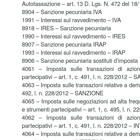
Autotassazione – art. 13 D. Lgs. N. 472 del 18
8904 – Sanzione pecuniaria IVA
1991 – Interessi sul ravvedimento – IVA
8918 – IRES – Sanzione pecuniaria
1990 – Interessi sul ravvedimento – IRES
8907 – Sanzione pecuniaria IRAP
1993 – Interessi sul ravvedimento – IRAP
8906 – Sanzione pecuniaria sostituti d’imposta
4061 – Imposta sulle transazioni di azioni
partecipativi – art. 1, c. 491, l. n. 228/2012 
4063 – Imposta sulle transazioni relative a deriva
492, l. n. 228/2012 – SANZIONE
4065 – Imposta sulle negoziazioni ad alta freq
e strumenti partecipativi – art. 1, c. 495, l. n
4062 – Imposta sulle transazioni di azioni
partecipativi – art. 1, c. 491, l. n. 228/2012 –
4064 – Imposta sulle transazioni relative a deriva