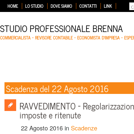
HOME
LO STUDIO
DOVE SIAMO
CONTATTI
LINK
STUDIO PROFESSIONALE BRENNA
COMMERCIALISTA – REVISORE CONTABILE – ECONOMISTA D'IMPRESA – ESP
Scadenza del 22 Agosto 2016
RAVVEDIMENTO – Regolarizzazion
imposte e ritenute
22 Agosto 2016
in
Scadenze