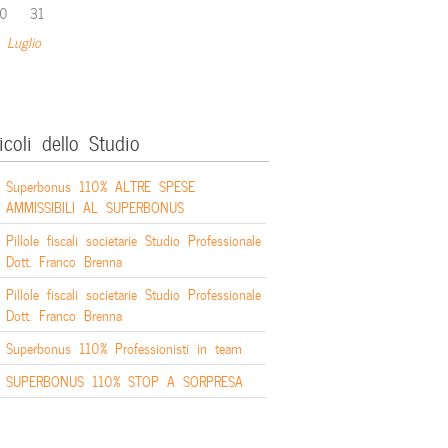
0
31
 Luglio
icoli dello Studio
Superbonus 110% ALTRE SPESE
AMMISSIBILI AL SUPERBONUS
Pillole fiscali societarie Studio Professionale
Dott. Franco Brenna
Pillole fiscali societarie Studio Professionale
Dott. Franco Brenna
Superbonus 110% Professionisti in team
SUPERBONUS 110% STOP A SORPRESA