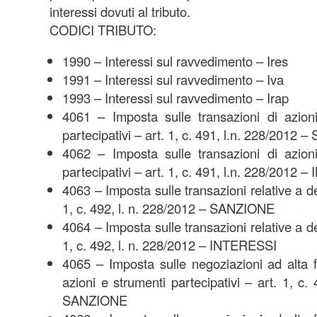
interessi dovuti al tributo.
CODICI TRIBUTO:
1990 – Interessi sul ravvedimento – Ires
1991 – Interessi sul ravvedimento – Iva
1993 – Interessi sul ravvedimento – Irap
4061 – Imposta sulle transazioni di azioni
partecipativi – art. 1, c. 491, l.n. 228/2012
4062 – Imposta sulle transazioni di azioni
partecipativi – art. 1, c. 491, l.n. 228/2012
4063 – Imposta sulle transazioni relative a de
1, c. 492, l. n. 228/2012 – SANZIONE
4064 – Imposta sulle transazioni relative a de
1, c. 492, l. n. 228/2012 – INTERESSI
4065 – Imposta sulle negoziazioni ad alta 
azioni e strumenti partecipativi – art. 1, c.
SANZIONE