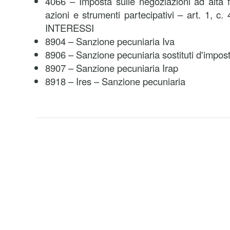
4066 – Imposta sulle negoziazioni ad alta 
azioni e strumenti partecipativi – art. 1, c.
INTERESSI
8904 – Sanzione pecuniaria Iva
8906 – Sanzione pecuniaria sostituti d'impos
8907 – Sanzione pecuniaria Irap
8918 – Ires – Sanzione pecuniaria