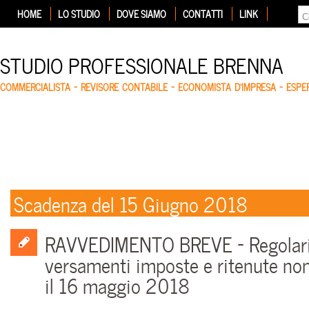
HOME
LO STUDIO
DOVE SIAMO
CONTATTI
LINK
STUDIO PROFESSIONALE BRENNA
COMMERCIALISTA – REVISORE CONTABILE – ECONOMISTA D'IMPRESA – ESP
Scadenza del 15 Giugno 2018
RAVVEDIMENTO BREVE – Regolari
versamenti imposte e ritenute non 
il 16 maggio 2018