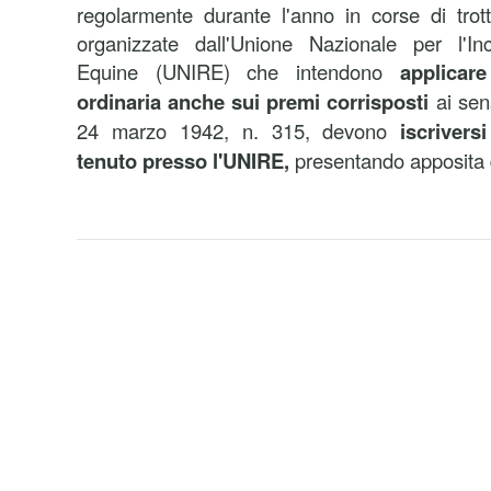
regolarmente durante l'anno in corse di trot
organizzate dall'Unione Nazionale per l'I
Equine (UNIRE) che intendono
applicare
ordinaria
anche sui premi corrisposti
ai sens
24 marzo 1942, n. 315, devono
iscrivers
tenuto presso l'UNIRE,
presentando apposita