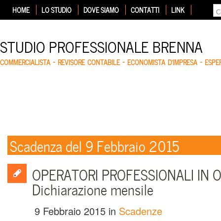
HOME
LO STUDIO
DOVE SIAMO
CONTATTI
LINK
STUDIO PROFESSIONALE BRENNA
COMMERCIALISTA – REVISORE CONTABILE – ECONOMISTA D'IMPRESA – ESP
Scadenza del 9 Febbraio 2015
OPERATORI PROFESSIONALI IN OR
Dichiarazione mensile
9 Febbraio 2015
in
Scadenze