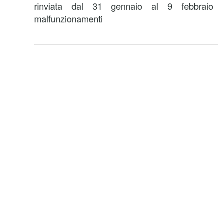
rinviata dal 31 gennaio al 9 febbrai
malfunzionamenti