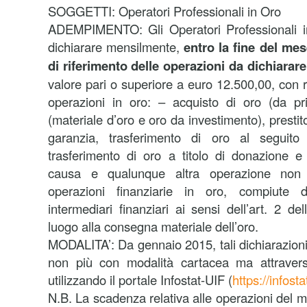
SOGGETTI: Operatori Professionali in Oro
ADEMPIMENTO: Gli Operatori Professionali i
dichiarare mensilmente,
entro la fine del me
di riferimento delle operazioni da dichiarare
valore pari o superiore a euro 12.500,00, con r
operazioni in oro: – acquisto di oro (da pri
(materiale d’oro e oro da investimento), prestit
garanzia, trasferimento di oro al seguito
trasferimento di oro a titolo di donazione e
causa e qualunque altra operazione non f
operazioni finanziarie in oro, compiute 
intermediari finanziari ai sensi dell’art. 2 d
luogo alla consegna materiale dell’oro.
MODALITA’: Da gennaio 2015, tali dichiarazioni
non più con modalità cartacea ma attravers
utilizzando il portale Infostat-UIF (
https://infosta
N.B. La scadenza relativa alle operazioni del 