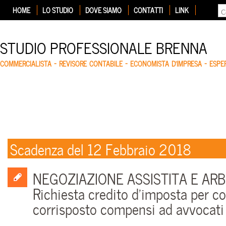
HOME
LO STUDIO
DOVE SIAMO
CONTATTI
LINK
STUDIO PROFESSIONALE BRENNA
COMMERCIALISTA – REVISORE CONTABILE – ECONOMISTA D'IMPRESA – ESP
Scadenza del 12 Febbraio 2018
NEGOZIAZIONE ASSISTITA E ARB
Richiesta credito d’imposta per c
corrisposto compensi ad avvocati