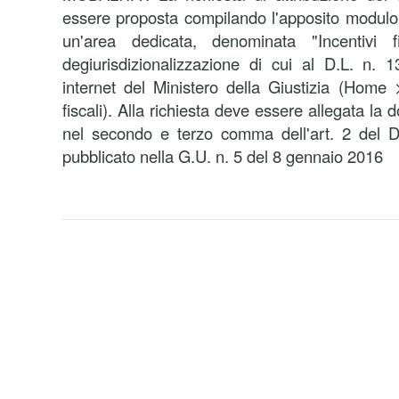
essere proposta compilando l'apposito modulo
un'area dedicata, denominata "Incentivi f
degiurisdizionalizzazione di cui al D.L. n. 
internet del Ministero della Giustizia (Home 
fiscali). Alla richiesta deve essere allegata la
nel secondo e terzo comma dell'art. 2 del 
pubblicato nella G.U. n. 5 del 8 gennaio 2016