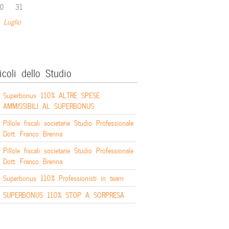
0
31
 Luglio
icoli dello Studio
Superbonus 110% ALTRE SPESE
AMMISSIBILI AL SUPERBONUS
Pillole fiscali societarie Studio Professionale
Dott. Franco Brenna
Pillole fiscali societarie Studio Professionale
Dott. Franco Brenna
Superbonus 110% Professionisti in team
SUPERBONUS 110% STOP A SORPRESA