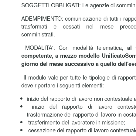
SOGGETTI OBBLIGATI: Le agenzie di somminis
ADEMPIMENTO: comunicazione di tutti i rapporti
trasformati e cessati nel mese precede
somministrati.
MODALITA': Con modalità telematica,
al C
competente, a mezzo modello UnificatoSom
giorno del mese successivo a quello dell'ev
Il modulo vale per tutte le tipologie di rappor
deve riportare i seguenti elementi:
inizio del rapporto di lavoro non contestuale 
inizio del rapporto di lavoro contestu
trasformazione del rapporto di lavoro in cost
trasferimento del lavoratore in missione;
cessazione del rapporto di lavoro contestual