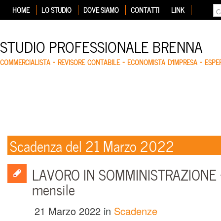
HOME
LO STUDIO
DOVE SIAMO
CONTATTI
LINK
STUDIO PROFESSIONALE BRENNA
COMMERCIALISTA – REVISORE CONTABILE – ECONOMISTA D'IMPRESA – ESP
Scadenza del 21 Marzo 2022
LAVORO IN SOMMINISTRAZIONE –
mensile
21 Marzo 2022
in
Scadenze