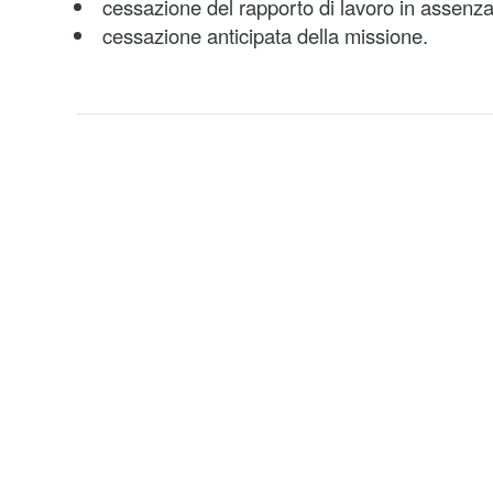
cessazione del rapporto di lavoro in assenza
cessazione anticipata della missione.