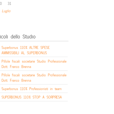
0
31
 Luglio
icoli dello Studio
Superbonus 110% ALTRE SPESE
AMMISSIBILI AL SUPERBONUS
Pillole fiscali societarie Studio Professionale
Dott. Franco Brenna
Pillole fiscali societarie Studio Professionale
Dott. Franco Brenna
Superbonus 110% Professionisti in team
SUPERBONUS 110% STOP A SORPRESA