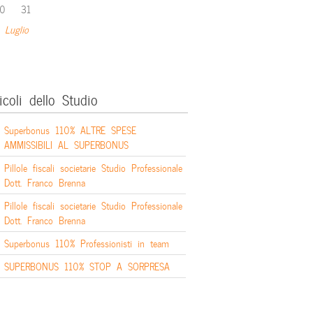
0
31
 Luglio
icoli dello Studio
Superbonus 110% ALTRE SPESE
AMMISSIBILI AL SUPERBONUS
Pillole fiscali societarie Studio Professionale
Dott. Franco Brenna
Pillole fiscali societarie Studio Professionale
Dott. Franco Brenna
Superbonus 110% Professionisti in team
SUPERBONUS 110% STOP A SORPRESA