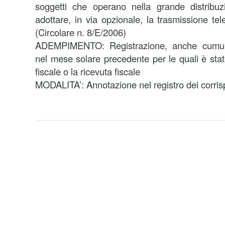
soggetti che operano nella grande distribu
adottare, in via opzionale, la trasmissione tele
(Circolare n. 8/E/2006)
ADEMPIMENTO: Registrazione, anche cumulat
nel mese solare precedente per le quali è stato
fiscale o la ricevuta fiscale
MODALITA’: Annotazione nel registro dei corrisp