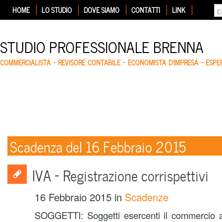
HOME
LO STUDIO
DOVE SIAMO
CONTATTI
LINK
STUDIO PROFESSIONALE BRENNA
COMMERCIALISTA – REVISORE CONTABILE – ECONOMISTA D'IMPRESA – ESP
Scadenza del 16 Febbraio 2015
IVA – Registrazione corrispettivi
16 Febbraio 2015
in
Scadenze
SOGGETTI: Soggetti esercenti il commercio al