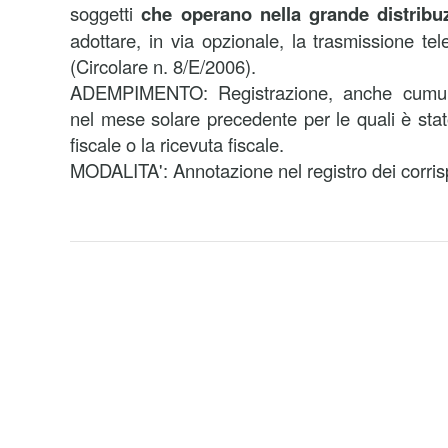
soggetti
che operano nella grande distribu
adottare, in via opzionale, la trasmissione tele
(Circolare n. 8/E/2006).
ADEMPIMENTO: Registrazione, anche cumulat
nel mese solare precedente per le quali è stato
fiscale o la ricevuta fiscale.
MODALITA': Annotazione nel registro dei corrisp