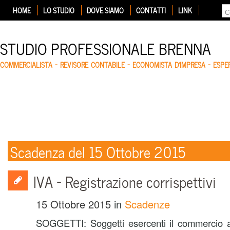
HOME
LO STUDIO
DOVE SIAMO
CONTATTI
LINK
STUDIO PROFESSIONALE BRENNA
COMMERCIALISTA – REVISORE CONTABILE – ECONOMISTA D'IMPRESA – ESP
Scadenza del 15 Ottobre 2015
IVA – Registrazione corrispettivi
15 Ottobre 2015
in
Scadenze
SOGGETTI: Soggetti esercenti il commercio al