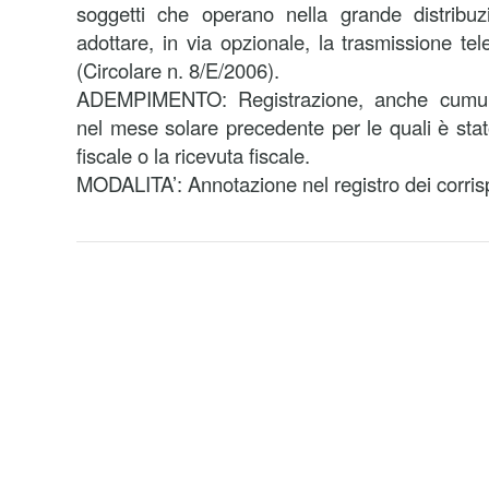
soggetti che operano nella grande distribu
adottare, in via opzionale, la trasmissione tele
(Circolare n. 8/E/2006).
ADEMPIMENTO: Registrazione, anche cumulat
nel mese solare precedente per le quali è stato
fiscale o la ricevuta fiscale.
MODALITA’: Annotazione nel registro dei corrisp