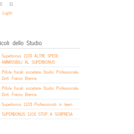
0
31
 Luglio
icoli dello Studio
Superbonus 110% ALTRE SPESE
AMMISSIBILI AL SUPERBONUS
Pillole fiscali societarie Studio Professionale
Dott. Franco Brenna
Pillole fiscali societarie Studio Professionale
Dott. Franco Brenna
Superbonus 110% Professionisti in team
SUPERBONUS 110% STOP A SORPRESA