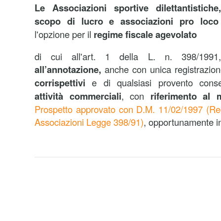
Le Associazioni sportive dilettantistich
scopo di lucro e associazioni pro loco
l'opzione per il
regime fiscale agevolato
di cui all'art. 1 della L. n. 398/1991
all’annotazione,
anche con unica registrazion
corrispettivi
e di qualsiasi provento conseg
attività commerciali
, con
riferimento al
Prospetto approvato con D.M. 11/02/1997
(Re
Associazioni Legge 398/91)
, opportunamente in