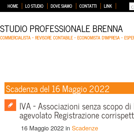
HOME
LO STUDIO
DOVE SIAMO
CONTATTI
LINK
STUDIO PROFESSIONALE BRENNA
COMMERCIALISTA – REVISORE CONTABILE – ECONOMISTA D'IMPRESA – ESP
Scadenza del 16 Maggio 2022
IVA – Associazioni senza scopo di 
agevolato Registrazione corrispett
16 Maggio 2022
in
Scadenze