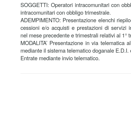
SOGGETTI: Operatori intracomunitari con obbl
intracomunitari con obbligo trimestrale.
ADEMPIMENTO: Presentazione elenchi riepilo
cessioni e/o acquisti e prestazioni di servizi i
nel mese precedente e trimestrali relativi al 1° 
MODALITA’ Presentazione in via telematica al
mediante il sistema telematico doganale E.D.I. 
Entrate mediante invio telematico.