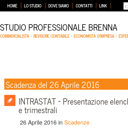
HOME
LO STUDIO
DOVE SIAMO
CONTATTI
LINK
STUDIO PROFESSIONALE BRENNA
COMMERCIALISTA – REVISORE CONTABILE – ECONOMISTA D'IMPRESA – ESP
Scadenza del 26 Aprile 2016
INTRASTAT – Presentazione elenc
e trimestrali
26 Aprile 2016
in
Scadenze