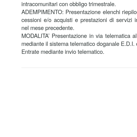
intracomunitari con obbligo trimestrale.
ADEMPIMENTO: Presentazione elenchi riepilo
cessioni e/o acquisti e prestazioni di servizi i
nel mese precedente.
MODALITA’ Presentazione in via telematica al
mediante il sistema telematico doganale E.D.I. 
Entrate mediante invio telematico.