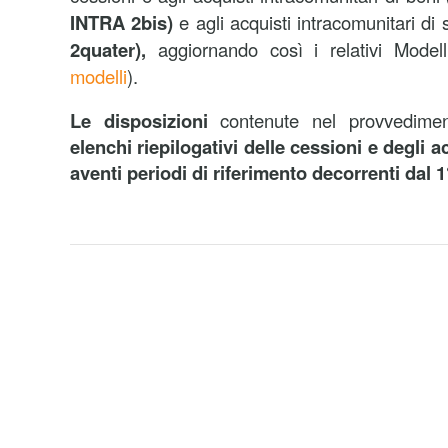
INTRA 2bis)
e
agli acquisti intracomunitari di 
2quater),
aggiornando così i relativi Modell
modelli
).
Le disposizioni
contenute nel provvedim
elenchi riepilogativi delle cessioni e degli a
aventi periodi di riferimento decorrenti dal 