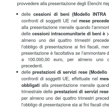
provvedere alla presentazione degli Elenchi rie
delle
cessioni di beni (Modello INTRA
confronti di soggetti UE nel
mese preceden
alla presentazione mensile quando l'ammonta
delle
cessioni intracomunitarie di beni è 
almeno uno dei quattro trimestri precede
l'obbligo di presentazione ai fini fiscali, ment
presentazione è facoltativa se l'ammontare d
a 100.000,00 euro, per almeno uno dei
precedenti.
delle
prestazioni di servizi rese (Modell
confronti di soggetti UE, effettuate nel
mes
obbligati
alla presentazione mensile quand
trimestrale delle
prestazioni di servizi res
per almeno uno dei quattro trimestri preced
l'obbligo di presentazione sia ai fini fiscali che 