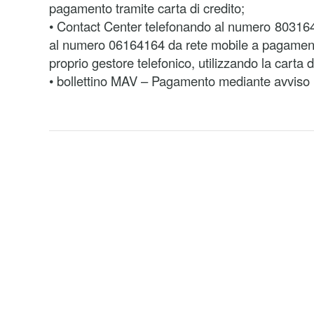
pagamento tramite carta di credito;
• Contact Center telefonando al numero 803164 
al numero 06164164 da rete mobile a pagamento
proprio gestore telefonico, utilizzando la carta d
• bollettino MAV – Pagamento mediante avviso