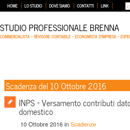
HOME
LO STUDIO
DOVE SIAMO
CONTATTI
LINK
STUDIO PROFESSIONALE BRENNA
COMMERCIALISTA – REVISORE CONTABILE – ECONOMISTA D'IMPRESA – ESP
Scadenza del 10 Ottobre 2016
INPS – Versamento contributi dato
domestico
10 Ottobre 2016
in
Scadenze