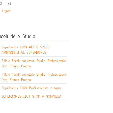
0
31
 Luglio
icoli dello Studio
Superbonus 110% ALTRE SPESE
AMMISSIBILI AL SUPERBONUS
Pillole fiscali societarie Studio Professionale
Dott. Franco Brenna
Pillole fiscali societarie Studio Professionale
Dott. Franco Brenna
Superbonus 110% Professionisti in team
SUPERBONUS 110% STOP A SORPRESA