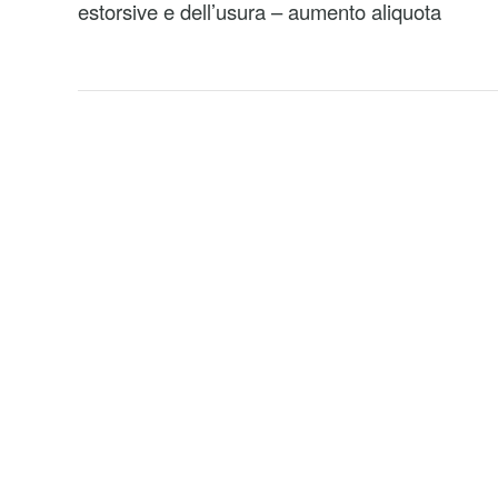
estorsive e dell’usura – aumento aliquota