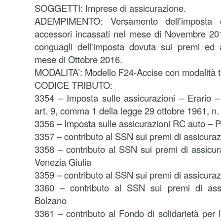
SOGGETTI: Imprese di assicurazione.
ADEMPIMENTO: Versamento dell'imposta 
accessori incassati nel mese di Novembre 201
conguagli dell'imposta dovuta sui premi ed a
mese di Ottobre 2016.
MODALITA’: Modello F24-Accise con modalità t
CODICE TRIBUTO:
3354 – Imposta sulle assicurazioni – Erario 
art. 9, comma 1 della legge 29 ottobre 1961, n
3356 – Imposta sulle assicurazioni RC auto – 
3357 – contributo al SSN sui premi di assicura
3358 – contributo al SSN sui premi di assicur
Venezia Giulia
3359 – contributo al SSN sui premi di assicura
3360 – contributo al SSN sui premi di as
Bolzano
3361 – contributo al Fondo di solidarietà per le