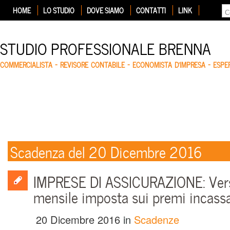
HOME
LO STUDIO
DOVE SIAMO
CONTATTI
LINK
STUDIO PROFESSIONALE BRENNA
COMMERCIALISTA – REVISORE CONTABILE – ECONOMISTA D'IMPRESA – ESP
Scadenza del 20 Dicembre 2016
IMPRESE DI ASSICURAZIONE: Ve
mensile imposta sui premi incassa
20 Dicembre 2016
in
Scadenze