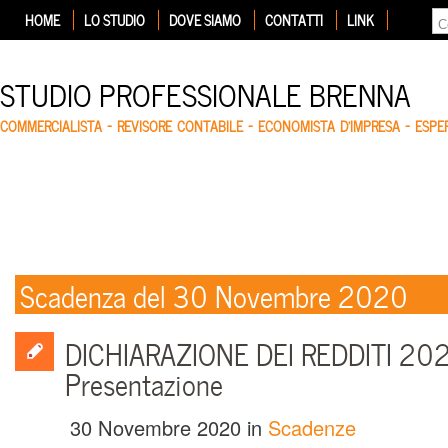
HOME
LO STUDIO
DOVE SIAMO
CONTATTI
LINK
STUDIO PROFESSIONALE BRENNA
COMMERCIALISTA – REVISORE CONTABILE – ECONOMISTA D'IMPRESA – ESP
Scadenza del 30 Novembre 2020
DICHIARAZIONE DEI REDDITI 202
Presentazione
30 Novembre 2020
in
Scadenze