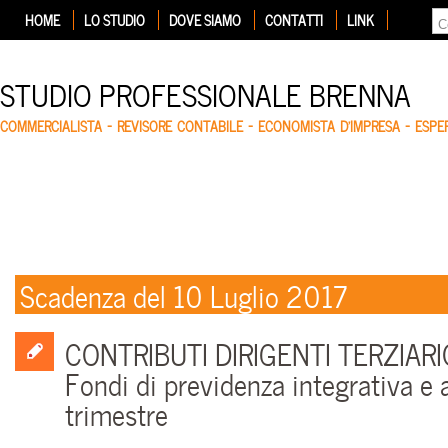
HOME
LO STUDIO
DOVE SIAMO
CONTATTI
LINK
STUDIO PROFESSIONALE BRENNA
COMMERCIALISTA – REVISORE CONTABILE – ECONOMISTA D'IMPRESA – ESP
Scadenza del 10 Luglio 2017
CONTRIBUTI DIRIGENTI TERZIARI
Fondi di previdenza integrativa e 
trimestre