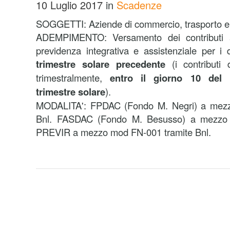
10 Luglio 2017
in
Scadenze
SOGGETTI: Aziende di commercio, trasporto e 
ADEMPIMENTO: Versamento dei contributi a
previdenza integrativa e assistenziale per i d
trimestre solare precedente
(i contributi 
trimestralmente,
entro il giorno 10 del
trimestre solare
).
MODALITA': FPDAC (Fondo M. Negri) a mezz
Bnl. FASDAC (Fondo M. Besusso) a mezzo 
PREVIR a mezzo mod FN-001 tramite Bnl.