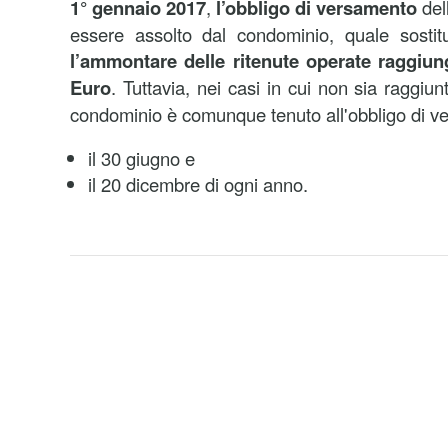
1° gennaio 2017
,
l’obbligo di versamento
del
essere assolto dal condominio, quale sostit
l’ammontare delle ritenute operate raggiun
Euro
. Tuttavia, nei casi in cui non sia raggiunt
condominio è comunque tenuto all'obbligo di v
il 30 giugno e
il 20 dicembre di ogni anno.