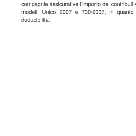
compagnie assicurative l’importo dei contributi 
modelli Unico 2007 e 730/2007, in quanto m
deducibilità.