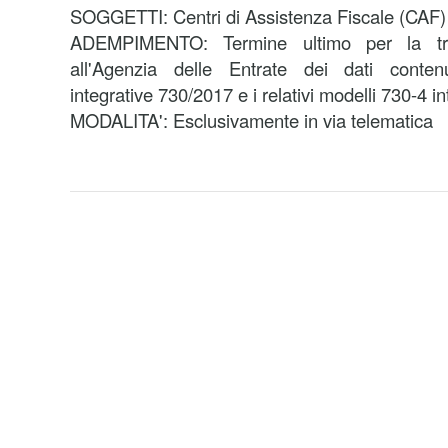
SOGGETTI:
Centri di Assistenza Fiscale (CAF) o
ADEMPIMENTO:
Termine ultimo per la tr
all'Agenzia delle Entrate dei dati contenu
integrative 730/2017 e i relativi modelli 730-4 int
MODALITA':
Esclusivamente in via telematica