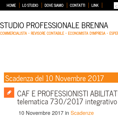
HOME
LO STUDIO
DOVE SIAMO
CONTATTI
LINK
STUDIO PROFESSIONALE BRENNA
COMMERCIALISTA – REVISORE CONTABILE – ECONOMISTA D'IMPRESA – ESP
Scadenza del 10 Novembre 2017
CAF E PROFESSIONISTI ABILITATI
telematica 730/2017 integrativo
10 Novembre 2017
in
Scadenze