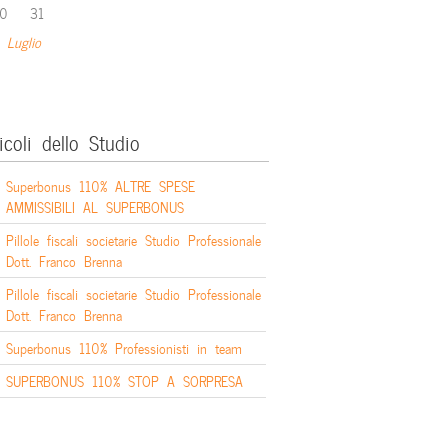
0
31
 Luglio
icoli dello Studio
Superbonus 110% ALTRE SPESE
AMMISSIBILI AL SUPERBONUS
Pillole fiscali societarie Studio Professionale
Dott. Franco Brenna
Pillole fiscali societarie Studio Professionale
Dott. Franco Brenna
Superbonus 110% Professionisti in team
SUPERBONUS 110% STOP A SORPRESA