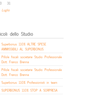
0
31
 Luglio
icoli dello Studio
Superbonus 110% ALTRE SPESE
AMMISSIBILI AL SUPERBONUS
Pillole fiscali societarie Studio Professionale
Dott. Franco Brenna
Pillole fiscali societarie Studio Professionale
Dott. Franco Brenna
Superbonus 110% Professionisti in team
SUPERBONUS 110% STOP A SORPRESA