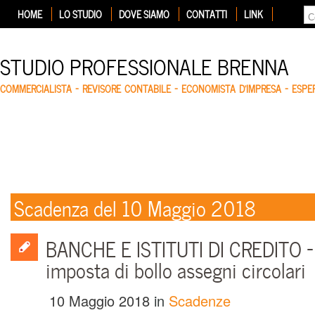
HOME
LO STUDIO
DOVE SIAMO
CONTATTI
LINK
STUDIO PROFESSIONALE BRENNA
COMMERCIALISTA – REVISORE CONTABILE – ECONOMISTA D'IMPRESA – ESP
Scadenza del 10 Maggio 2018
BANCHE E ISTITUTI DI CREDITO –
imposta di bollo assegni circolari
10 Maggio 2018
in
Scadenze