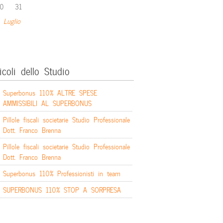
0
31
 Luglio
icoli dello Studio
Superbonus 110% ALTRE SPESE
AMMISSIBILI AL SUPERBONUS
Pillole fiscali societarie Studio Professionale
Dott. Franco Brenna
Pillole fiscali societarie Studio Professionale
Dott. Franco Brenna
Superbonus 110% Professionisti in team
SUPERBONUS 110% STOP A SORPRESA