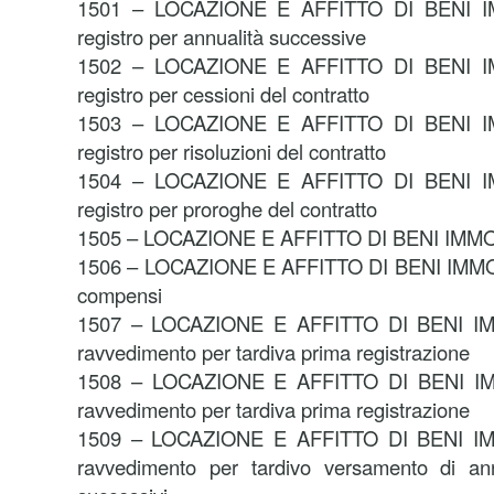
1501 – LOCAZIONE E AFFITTO DI BENI IM
registro per annualità successive
1502 – LOCAZIONE E AFFITTO DI BENI IM
registro per cessioni del contratto
1503 – LOCAZIONE E AFFITTO DI BENI IM
registro per risoluzioni del contratto
1504 – LOCAZIONE E AFFITTO DI BENI IM
registro per proroghe del contratto
1505 – LOCAZIONE E AFFITTO DI BENI IMMOBI
1506 – LOCAZIONE E AFFITTO DI BENI IMMOBIL
compensi
1507 – LOCAZIONE E AFFITTO DI BENI IMM
ravvedimento per tardiva prima registrazione
1508 – LOCAZIONE E AFFITTO DI BENI IMM
ravvedimento per tardiva prima registrazione
1509 – LOCAZIONE E AFFITTO DI BENI IMM
ravvedimento per tardivo versamento di an