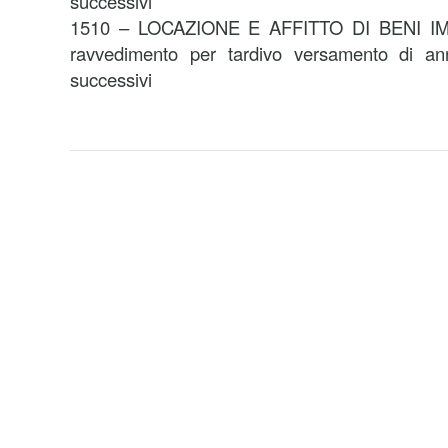
successivi
1510 – LOCAZIONE E AFFITTO DI BENI IMM
ravvedimento per tardivo versamento di an
successivi