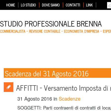
HOME
LO STUDIO
DOVE SIAMO
CONTATTI
LINK
STUDIO PROFESSIONALE BRENNA
COMMERCIALISTA – REVISORE CONTABILE – ECONOMISTA D'IMPRESA – ESP
Scadenza del 31 Agosto 2016
AFFITTI – Versamento Imposta di 
31 Agosto 2016
in
Scadenze
SOGGETTI: Parti contraenti di contratti di loc