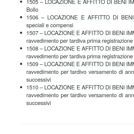
1505 – LOCAZIONE E AFFITTO DI BENI IMM
Bollo
1506 – LOCAZIONE E AFFITTO DI BENI I
speciali e compensi
1507 – LOCAZIONE E AFFITTO DI BENI IMM
ravvedimento per tardiva prima registrazione
1508 – LOCAZIONE E AFFITTO DI BENI IMMO
ravvedimento per tardiva prima registrazione
1509 – LOCAZIONE E AFFITTO DI BENI IMM
ravvedimento per tardivo versamento di ann
successivi
1510 – LOCAZIONE E AFFITTO DI BENI IMMO
ravvedimento per tardivo versamento di ann
successivi