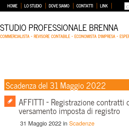
HOME
LO STUDIO
DOVE SIAMO
CONTATTI
LINK
STUDIO PROFESSIONALE BRENNA
COMMERCIALISTA – REVISORE CONTABILE – ECONOMISTA D'IMPRESA – ESP
Scadenza del 31 Maggio 2022
AFFITTI – Registrazione contratti 
versamento imposta di registro
31 Maggio 2022
in
Scadenze