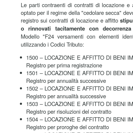
Le parti contraenti di contratti di locazione e
optato per il regime della "cedolare secca" dev
registro sui contratti di locazione e affitto
stipu
o rinnovati tacitamente con decorrenza
Modello "F24 versamenti con elementi identif
utilizzando i Codici Tributo:
1500 – LOCAZIONE E AFFITTO DI BENI IMM
Registro per prima registrazione
1501 – LOCAZIONE E AFFITTO DI BENI IMM
Registro per annualità successive
1502 – LOCAZIONE E AFFITTO DI BENI IMM
Registro per annualità successive
1503 – LOCAZIONE E AFFITTO DI BENI IMM
Registro per risoluzioni del contratto
1504 – LOCAZIONE E AFFITTO DI BENI IMM
Registro per proroghe del contratto