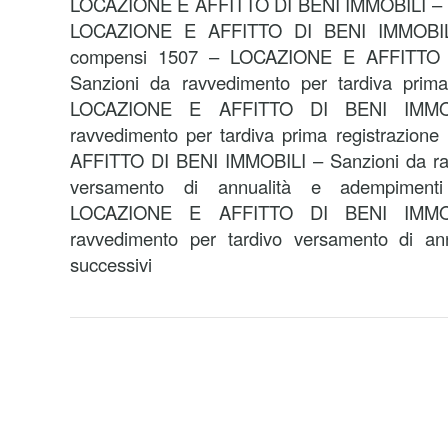
LOCAZIONE E AFFITTO DI BENI IMMOBILI – Im
LOCAZIONE E AFFITTO DI BENI IMMOBILI –
compensi 1507 – LOCAZIONE E AFFITTO 
Sanzioni da ravvedimento per tardiva prima
LOCAZIONE E AFFITTO DI BENI IMMOBI
ravvedimento per tardiva prima registrazio
AFFITTO DI BENI IMMOBILI – Sanzioni da rav
versamento di annualità e adempiment
LOCAZIONE E AFFITTO DI BENI IMMOBI
ravvedimento per tardivo versamento di an
successivi