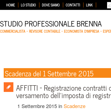
HOME
LO STUDIO
DOVE SIAMO
CONTATTI
LINK
STUDIO PROFESSIONALE BRENNA
COMMERCIALISTA – REVISORE CONTABILE – ECONOMISTA D'IMPRESA – ESP
Scadenza del 1 Settembre 2015
AFFITTI – Registrazione contratti 
versamento dell’imposta di regist
1 Settembre 2015
in
Scadenze