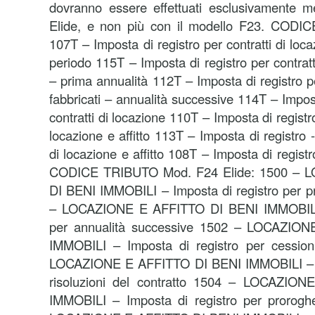
dovranno essere effettuati esclusivamente m
Elide, e non più con il modello F23. COD
107T – Imposta di registro per contratti di loca
periodo 115T – Imposta di registro per contratti
– prima annualità 112T – Imposta di registro pe
fabbricati – annualità successive 114T – Impos
contratti di locazione 110T – Imposta di registr
locazione e affitto 113T – Imposta di registro -
di locazione e affitto 108T – Imposta di registro 
CODICE TRIBUTO Mod. F24 Elide: 1500 – 
DI BENI IMMOBILI – Imposta di registro per p
– LOCAZIONE E AFFITTO DI BENI IMMOBILI –
per annualità successive 1502 – LOCAZIO
IMMOBILI – Imposta di registro per cession
LOCAZIONE E AFFITTO DI BENI IMMOBILI – Im
risoluzioni del contratto 1504 – LOCAZIO
IMMOBILI – Imposta di registro per prorogh